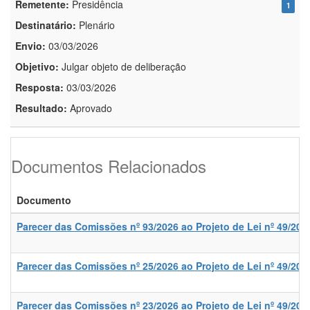
Remetente:
Presidência
1
Destinatário:
Plenário
Envio:
03/03/2026
Objetivo:
Julgar objeto de deliberação
Resposta:
03/03/2026
Resultado:
Aprovado
Documentos Relacionados
Documento
Parecer das Comissões nº 93/2026 ao Projeto de Lei nº 49/202
Parecer das Comissões nº 25/2026 ao Projeto de Lei nº 49/202
Parecer das Comissões nº 23/2026 ao Projeto de Lei nº 49/202