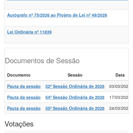
Autógrafo nº 75/2026 ao Projeto de Lei nº 49/2026
Lei Ordinária nº 11839
Documentos de Sessão
Documento
Sessão
Data
Pauta da sessão
52ª Sessão Ordinária de 2026
03/03/2026
Pauta da sessão
54ª Sessão Ordinária de 2026
17/03/2026
Pauta da sessão
55ª Sessão Ordinária de 2026
24/03/2026
Votações