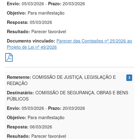
Envio:
05/03/2026
-
Prazo:
20/03/2026
Objetivo:
Para manifestação
Resposta:
05/03/2026
Resultado:
Parecer favorável
Documento vinculado:
Parecer das Comissões nº 25/2026 ao
Projeto de Lei nº 49/2026
Remetente:
COMISSÃO DE JUSTIÇA, LEGISLAÇÃO E
3
REDAÇÃO
Destinatário:
COMISSÃO DE SEGURANÇA, OBRAS E BENS
PÚBLICOS
Envio:
05/03/2026
-
Prazo:
20/03/2026
Objetivo:
Para manifestação
Resposta:
06/03/2026
Resultado:
Parecer favorável