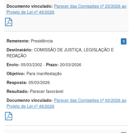
Documento vinculado:
Parecer das Comissões nº 23/2026 ao
Projeto de Lei nº 49/2026
Remetente:
Presidência
2
Destinatário:
COMISSÃO DE JUSTIÇA, LEGISLAÇÃO E
REDAÇÃO
Envio:
05/03/2302
-
Prazo:
20/03/2026
Objetivo:
Para manifestação
Resposta:
05/03/2026
Resultado:
Parecer favorável
Documento vinculado:
Parecer das Comissões nº 93/2026 ao
Projeto de Lei nº 49/2026