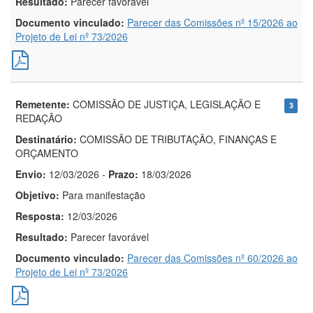
Resultado:
Parecer favorável
Documento vinculado:
Parecer das Comissões nº 15/2026 ao
Projeto de Lei nº 73/2026
Remetente:
COMISSÃO DE JUSTIÇA, LEGISLAÇÃO E
3
REDAÇÃO
Destinatário:
COMISSÃO DE TRIBUTAÇÃO, FINANÇAS E
ORÇAMENTO
Envio:
12/03/2026
-
Prazo:
18/03/2026
Objetivo:
Para manifestação
Resposta:
12/03/2026
Resultado:
Parecer favorável
Documento vinculado:
Parecer das Comissões nº 60/2026 ao
Projeto de Lei nº 73/2026