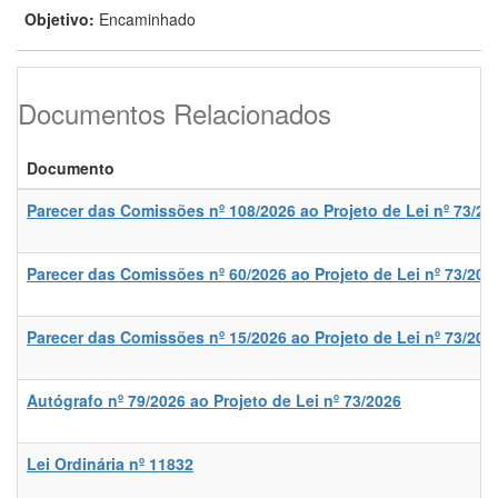
Objetivo:
Encaminhado
Documentos Relacionados
Documento
Parecer das Comissões nº 108/2026 ao Projeto de Lei nº 73/20
Parecer das Comissões nº 60/2026 ao Projeto de Lei nº 73/202
Parecer das Comissões nº 15/2026 ao Projeto de Lei nº 73/202
Autógrafo nº 79/2026 ao Projeto de Lei nº 73/2026
Lei Ordinária nº 11832