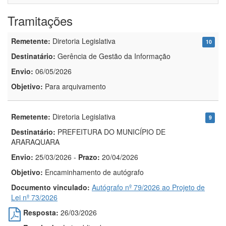
Tramitações
Remetente:
Diretoria Legislativa
10
Destinatário:
Gerência de Gestão da Informação
Envio:
06/05/2026
Objetivo:
Para arquivamento
Remetente:
Diretoria Legislativa
9
Destinatário:
PREFEITURA DO MUNICÍPIO DE
ARARAQUARA
Envio:
25/03/2026
-
Prazo:
20/04/2026
Objetivo:
Encaminhamento de autógrafo
Documento vinculado:
Autógrafo nº 79/2026 ao Projeto de
Lei nº 73/2026
Resposta:
26/03/2026