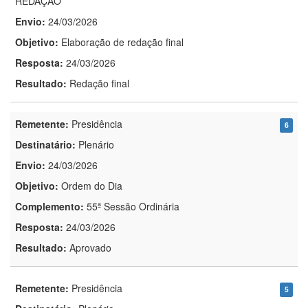
REDAÇÃO
Envio:
24/03/2026
Objetivo:
Elaboração de redação final
Resposta:
24/03/2026
Resultado:
Redação final
Remetente:
Presidência
6
Destinatário:
Plenário
Envio:
24/03/2026
Objetivo:
Ordem do Dia
Complemento:
55ª Sessão Ordinária
Resposta:
24/03/2026
Resultado:
Aprovado
Remetente:
Presidência
5