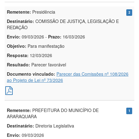
Remetente:
Presidência
2
Destinatário:
COMISSÃO DE JUSTIÇA, LEGISLAÇÃO E
REDAÇÃO
Envio:
09/03/2026
-
Prazo:
16/03/2026
Objetivo:
Para manifestação
Resposta:
12/03/2026
Resultado:
Parecer favorável
Documento vinculado:
Parecer das Comissões nº 108/2026
ao Projeto de Lei nº 73/2026
Remetente:
PREFEITURA DO MUNICÍPIO DE
1
ARARAQUARA
Destinatário:
Diretoria Legislativa
Envio:
09/03/2026