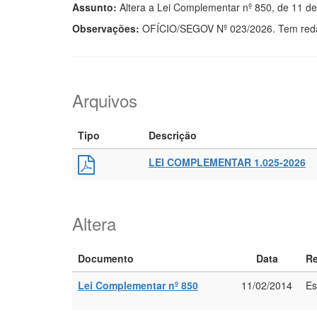
Assunto:
Altera a Lei Complementar nº 850, de 11 de 
Observações:
OFÍCIO/SEGOV Nº 023/2026. Tem redaç
Arquivos
Tipo
Descrição
LEI COMPLEMENTAR 1.025-2026
Altera
Documento
Data
R
Lei Complementar nº 850
11/02/2014
Es