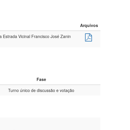
Arquivos
a Estrada Vicinal Francisco José Zanin
Fase
Turno único de discussão e votação