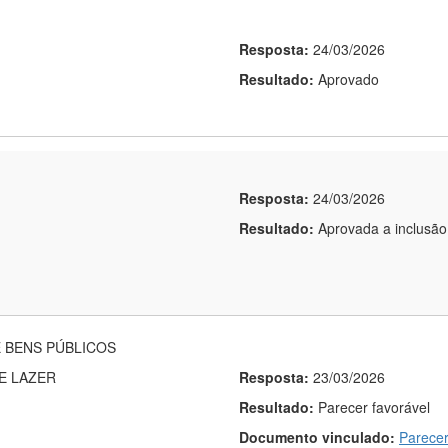
Resposta:
24/03/2026
Resultado:
Aprovado
Resposta:
24/03/2026
Resultado:
Aprovada a inclusão
 BENS PÚBLICOS
E LAZER
Resposta:
23/03/2026
Resultado:
Parecer favorável
Documento vinculado:
Parecer