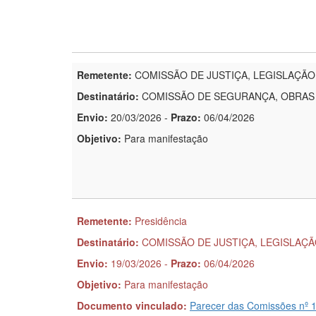
Remetente:
COMISSÃO DE JUSTIÇA, LEGISLAÇÃO
Destinatário:
COMISSÃO DE SEGURANÇA, OBRAS 
Envio:
20/03/2026
-
Prazo:
06/04/2026
Objetivo:
Para manifestação
Remetente:
Presidência
Destinatário:
COMISSÃO DE JUSTIÇA, LEGISLAÇ
Envio:
19/03/2026
-
Prazo:
06/04/2026
Objetivo:
Para manifestação
Documento vinculado:
Parecer das Comissões nº 1