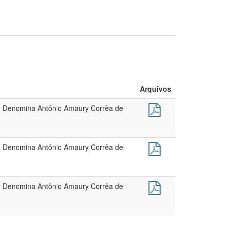
Arquivos
6 - Denomina Antônio Amaury Corrêa de
6 - Denomina Antônio Amaury Corrêa de
6 - Denomina Antônio Amaury Corrêa de