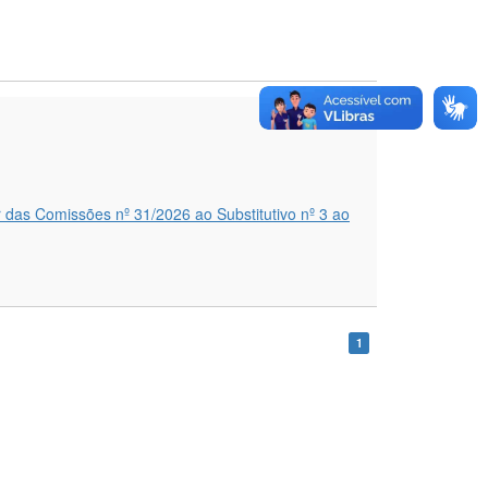
2
 das Comissões nº 31/2026 ao Substitutivo nº 3 ao
1