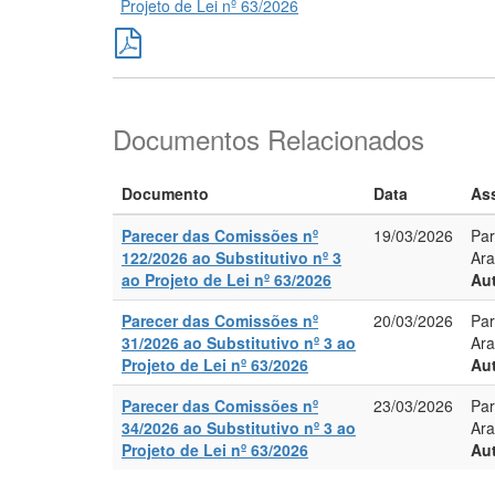
Projeto de Lei nº 63/2026
Documentos Relacionados
Documento
Data
As
Parecer das Comissões nº
19/03/2026
Par
122/2026 ao Substitutivo nº 3
Ara
ao Projeto de Lei nº 63/2026
Aut
Parecer das Comissões nº
20/03/2026
Par
31/2026 ao Substitutivo nº 3 ao
Ara
Projeto de Lei nº 63/2026
Aut
Parecer das Comissões nº
23/03/2026
Par
34/2026 ao Substitutivo nº 3 ao
Ara
Projeto de Lei nº 63/2026
Aut