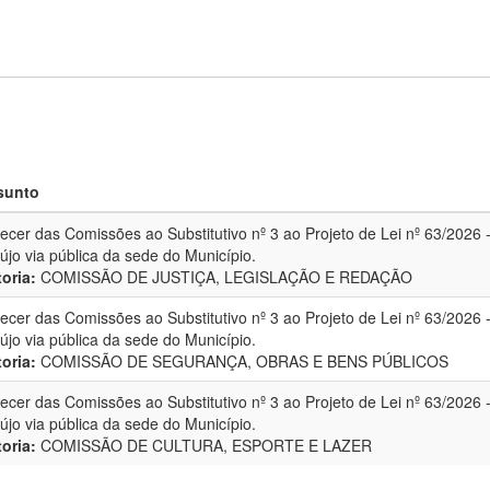
sunto
ecer das Comissões ao Substitutivo nº 3 ao Projeto de Lei nº 63/202
újo via pública da sede do Município.
oria:
COMISSÃO DE JUSTIÇA, LEGISLAÇÃO E REDAÇÃO
ecer das Comissões ao Substitutivo nº 3 ao Projeto de Lei nº 63/202
újo via pública da sede do Município.
oria:
COMISSÃO DE SEGURANÇA, OBRAS E BENS PÚBLICOS
ecer das Comissões ao Substitutivo nº 3 ao Projeto de Lei nº 63/202
újo via pública da sede do Município.
oria:
COMISSÃO DE CULTURA, ESPORTE E LAZER