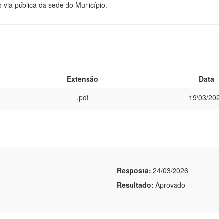
via pública da sede do Município.
Extensão
Data
.pdf
19/03/20
Resposta:
24/03/2026
Resultado:
Aprovado