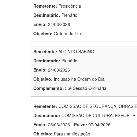
Remetente:
Presidência
Destinatário:
Plenário
Envio:
24/03/2026
Objetivo:
Ordem do Dia
Remetente:
ALCINDO SABINO
Destinatário:
Plenário
Envio:
24/03/2026
Objetivo:
Inclusão na Ordem do Dia
Complemento:
55ª Sessão Ordinária
Remetente:
COMISSÃO DE SEGURANÇA, OBRAS E
Destinatário:
COMISSÃO DE CULTURA, ESPORTE 
Envio:
23/03/2026
-
Prazo:
07/04/2026
Objetivo:
Para manifestação