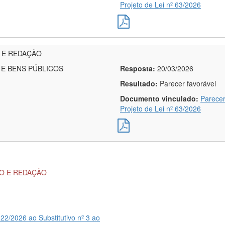
Projeto de Lei nº 63/2026
 E REDAÇÃO
E BENS PÚBLICOS
Resposta:
20/03/2026
Resultado:
Parecer favorável
Documento vinculado:
Parecer
Projeto de Lei nº 63/2026
ÃO E REDAÇÃO
22/2026 ao Substitutivo nº 3 ao